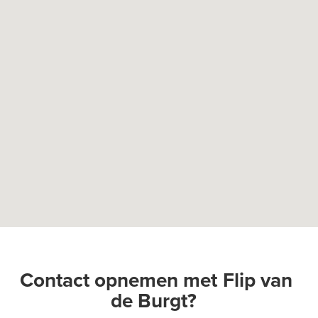
Contact opnemen met
Flip van
de Burgt
?