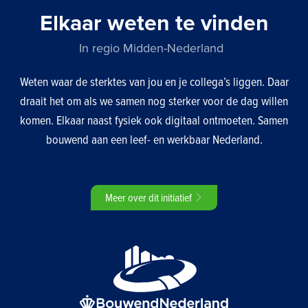
Elkaar weten te vinden
In regio Midden-Nederland
Weten waar de sterktes van jou en je collega’s liggen. Daar
draait het om als we samen nog sterker voor de dag willen
komen. Elkaar naast fysiek ook digitaal ontmoeten. Samen
bouwend aan een leef- en werkbaar Nederland.
Meer over dit initiatief